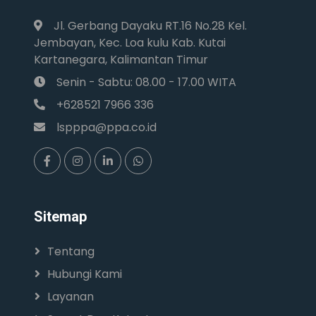
Jl. Gerbang Dayaku RT.16 No.28 Kel.
Jembayan, Kec. Loa kulu Kab. Kutai
Kartanegara, Kalimantan Timur
Senin - Sabtu: 08.00 - 17.00 WITA
+628521 7966 336
lspppa@ppa.co.id
Sitemap
Tentang
Hubungi Kami
Layanan