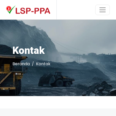
Kontak
Beranda
Kontak