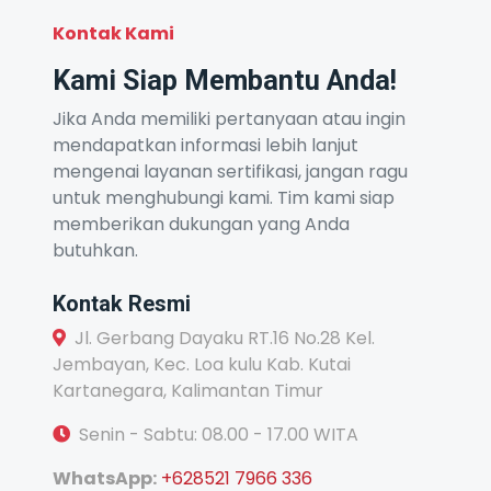
Kontak Kami
Kami Siap Membantu Anda!
Jika Anda memiliki pertanyaan atau ingin
mendapatkan informasi lebih lanjut
mengenai layanan sertifikasi, jangan ragu
untuk menghubungi kami. Tim kami siap
memberikan dukungan yang Anda
butuhkan.
Kontak Resmi
Jl. Gerbang Dayaku RT.16 No.28 Kel.
Jembayan, Kec. Loa kulu Kab. Kutai
Kartanegara, Kalimantan Timur
Senin - Sabtu: 08.00 - 17.00 WITA
WhatsApp:
+628521 7966 336