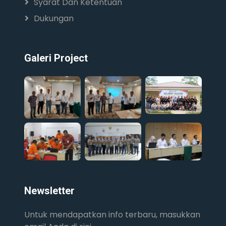
Syarat Dan Ketentuan
Dukungan
Galeri Project
Newsletter
Untuk mendapatkan info terbaru, masukkan