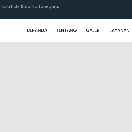
 kulu Kab. Kutai Kartanegara,
BERANDA
TENTANG
GALERI
LAYANAN