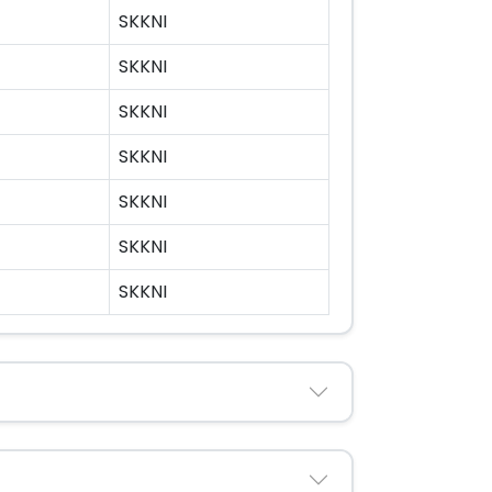
SKKNI
SKKNI
SKKNI
SKKNI
SKKNI
SKKNI
SKKNI