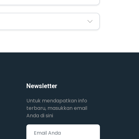
Newsletter
Untuk mendapatkan info
terbaru, masukkan email
Anda di sini