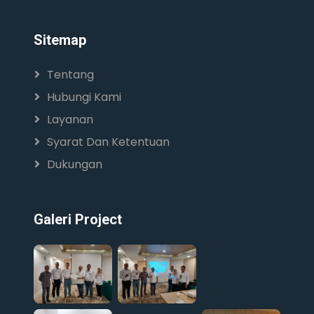
Sitemap
Tentang
Hubungi Kami
Layanan
Syarat Dan Ketentuan
Dukungan
Galeri Project