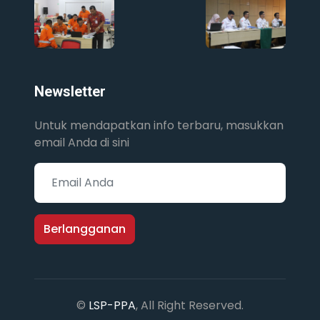
Newsletter
Untuk mendapatkan info terbaru, masukkan
email Anda di sini
Berlangganan
©
LSP-PPA
, All Right Reserved.