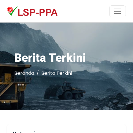
Berita Terkini
Beranda
Berita Terkini