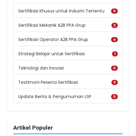
Sertifikasi Khusus untuk Industri Tertentu
0
Sertifikasi Mekanik A2B PPA Grup
2
Sertifikasi Operator A2B PPA Grup
4
Strategi Belajar untuk Sertifikasi
1
Teknologi dan Inovasi
0
Testimoni Peserta Sertifikasi
3
Update Berita & Pengumuman LSP
0
Artikel Populer