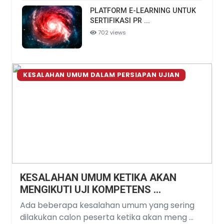
PLATFORM E-LEARNING UNTUK
SERTIFIKASI PR ...
702 views
KESALAHAN UMUM DALAM PERSIAPAN UJIAN
KESALAHAN UMUM KETIKA AKAN
MENGIKUTI UJI KOMPETENS ...
Ada beberapa kesalahan umum yang sering
dilakukan calon peserta ketika akan meng ...